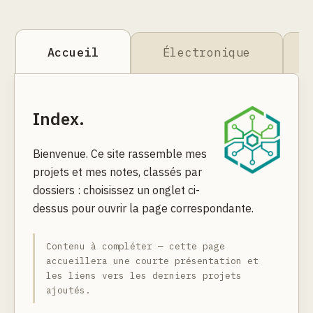
Accueil
Électronique
Index.
Bienvenue. Ce site rassemble mes
projets et mes notes, classés par
dossiers : choisissez un onglet ci-
dessus pour ouvrir la page correspondante.
Contenu à compléter — cette page
accueillera une courte présentation et
les liens vers les derniers projets
ajoutés.