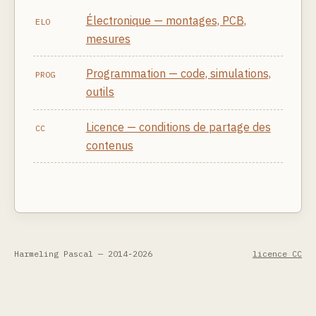
Électronique — montages, PCB,
ELO
mesures
Programmation — code, simulations,
PROG
outils
Licence — conditions de partage des
CC
contenus
Harmeling Pascal — 2014‑2026
licence CC